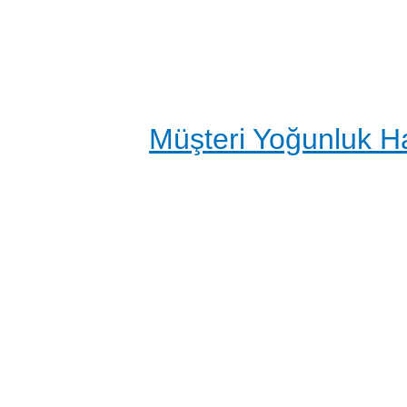
Müşteri Yoğunluk Ha