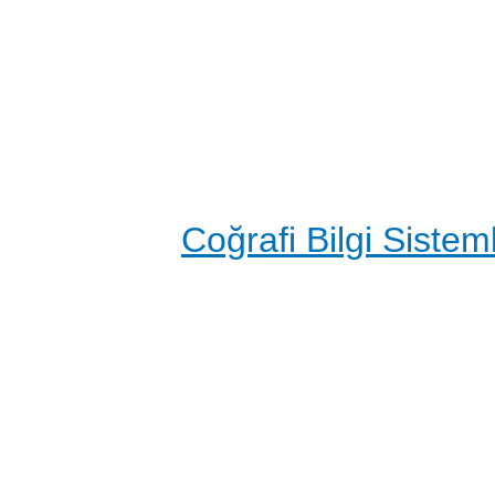
Coğrafi Bilgi Sisteml