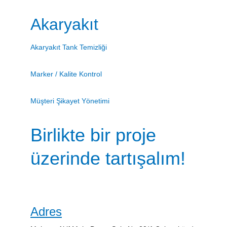
Akaryakıt
Akaryakıt Tank Temizliği
Marker / Kalite Kontrol
Müşteri Şikayet Yönetimi
Birlikte bir proje 
üzerinde tartışalım!
Adres