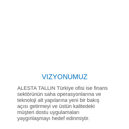
VIZYONUMUZ
ALESTA TALLIN Türkiye ofisi ise finans 
sektörünün saha operasyonlarına ve 
teknoloji alt yapılarına yeni bir bakış 
açısı getirmeyi ve üstün kalitedeki 
müşteri dostu uygulamaları 
yaygınlaşmayı hedef edinmiştir.