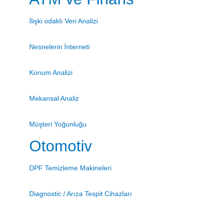
İlişki odaklı Veri Analizi
Nesnelerin İnterneti
Konum Analizi
Mekansal Analiz
Müşteri Yoğunluğu
Otomotiv
DPF Temizleme Makineleri
Diagnostic / Arıza Tespit Cihazları